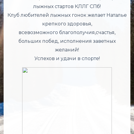
лыжных стартов КЛЛГ СПб!
Клуб любителей лыжных гонок желает Наталье
крепкого здоровья,
всевозможного благополучия,счастья,
больших побед, исполнения заветных
желаний!
Успехов и удачи в спорте!