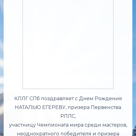
КЛЛГ СПб поздравляет с Днем Рождения
НАТАЛЬЮ ЕГЕРЕВУ, призера Первенства
РЛЛС,
участницу Чемпионата мира среди мастеров,
неоднократного победителя и призера