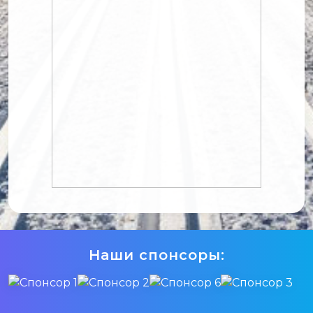
Наши спонсоры: